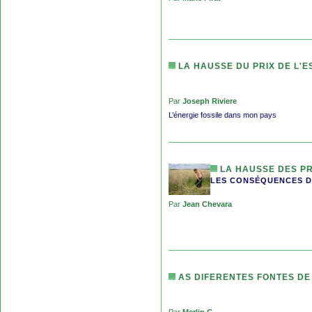
LA HAUSSE DU PRIX DE L'
Par
Joseph Riviere
L’énergie fossile dans mon pays
LA HAUSSE DES PR
LES CONSÉQUENCES D
Par
Jean Chevara
AS DIFERENTES FONTES DE