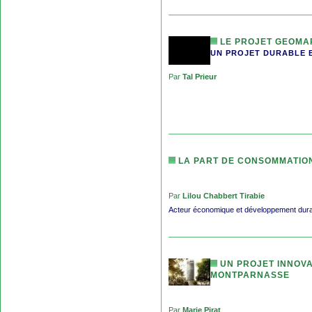
LE PROJET GEOMA
UN PROJET DURABLE 
Par
Tal Prieur
LA PART DE CONSOMMATION
Par
Lilou Chabbert Tirabie
Acteur économique et développement dur
UN PROJET INNOVA
MONTPARNASSE
Par
Marie Pirat