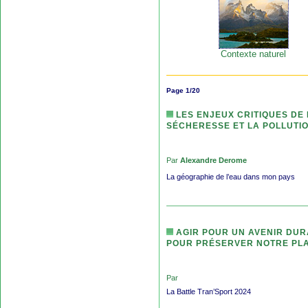
Contexte naturel
Page 1/20
LES ENJEUX CRITIQUES DE 
SÉCHERESSE ET LA POLLUTIO
Par
Alexandre Derome
La géographie de l’eau dans mon pays
AGIR POUR UN AVENIR DUR
POUR PRÉSERVER NOTRE PL
Par
La Battle Tran’Sport 2024