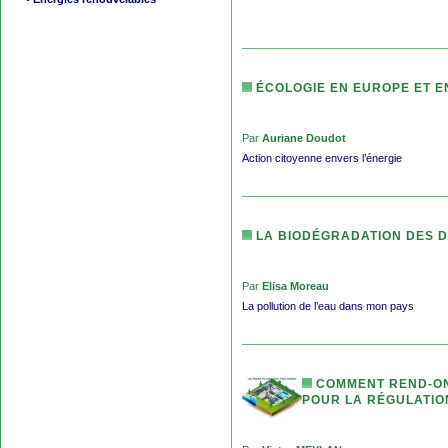
ÉCOLOGIE EN EUROPE ET E
Par
Auriane Doudot
Action citoyenne envers l’énergie
LA BIODÉGRADATION DES D
Par
Elisa Moreau
La pollution de l’eau dans mon pays
COMMENT REND-ON 
POUR LA RÉGULATIO