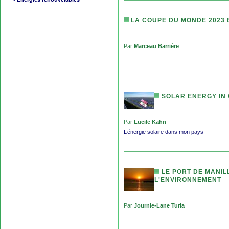
LA COUPE DU MONDE 2023 
Par
Marceau Barrière
SOLAR ENERGY IN 
Par
Lucile Kahn
L’énergie solaire dans mon pays
LE PORT DE MANIL
L'ENVIRONNEMENT
Par
Journie-Lane Turla