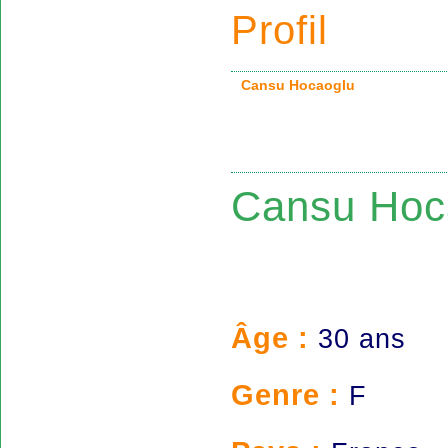
Profil
Cansu Hocaoglu
Cansu Hoc
Âge :
30 ans
Genre :
F