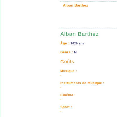
Alban Barthez
Alban Barthez
Âge :
2026 ans
Genre :
M
Goûts
Musique :
.
Instruments de musique :
.
Cinéma :
.
Sport :
.