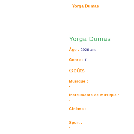
Yorga Dumas
Yorga Dumas
Âge :
2026 ans
Genre :
F
Goûts
Musique :
.
Instruments de musique :
.
Cinéma :
.
Sport :
.