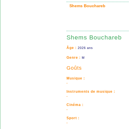
Shems Bouchareb
Shems Bouchareb
Âge :
2026 ans
Genre :
M
Goûts
Musique :
.
Instruments de musique :
.
Cinéma :
.
Sport :
.