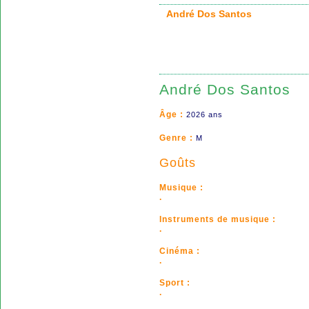
André Dos Santos
André Dos Santos
Âge :
2026 ans
Genre :
M
Goûts
Musique :
.
Instruments de musique :
.
Cinéma :
.
Sport :
.