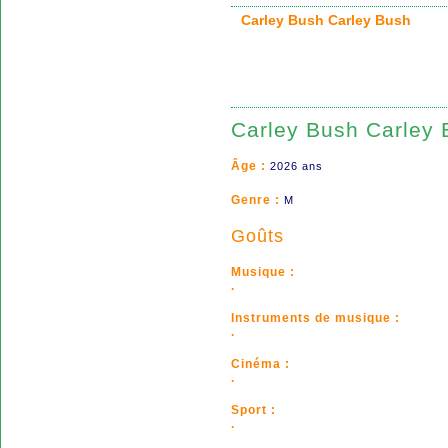
Carley Bush Carley Bush
Carley Bush Carley
Âge :
2026 ans
Genre :
M
Goûts
Musique :
.
Instruments de musique :
.
Cinéma :
.
Sport :
.