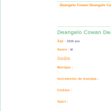
Deangelo Cowan Deangelo
Deangelo Cowan De
Âge :
2026 ans
Genre :
M
Goûts
Musique :
.
Instruments de musique :
.
Cinéma :
.
Sport :
.