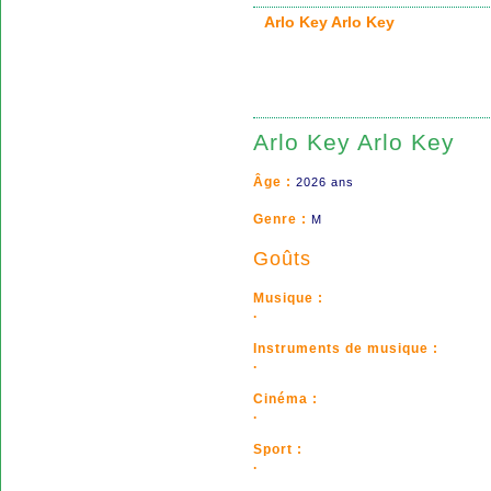
Arlo Key Arlo Key
Arlo Key Arlo Key
Âge :
2026 ans
Genre :
M
Goûts
Musique :
.
Instruments de musique :
.
Cinéma :
.
Sport :
.